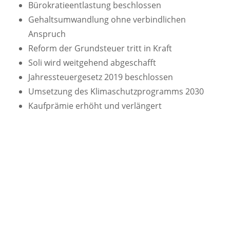
Bürokratieentlastung beschlossen
Gehaltsumwandlung ohne verbindlichen
Anspruch
Reform der Grundsteuer tritt in Kraft
Soli wird weitgehend abgeschafft
Jahressteuergesetz 2019 beschlossen
Umsetzung des Klimaschutzprogramms 2030
Kaufprämie erhöht und verlängert
Archiv
2024
2023
2022