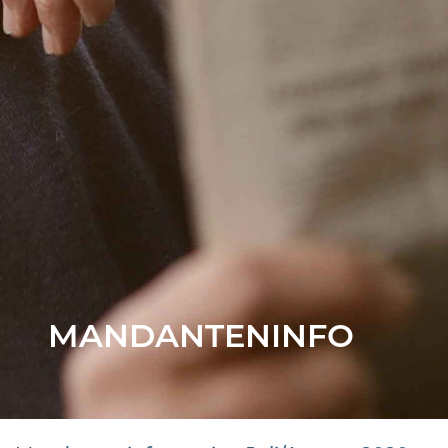
MANDANTENINFO