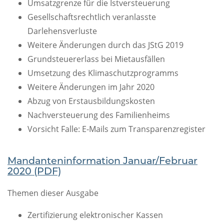
Umsatzgrenze für die Istversteuerung
Gesellschaftsrechtlich veranlasste
Darlehensverluste
Weitere Änderungen durch das JStG 2019
Grundsteuererlass bei Mietausfällen
Umsetzung des Klimaschutzprogramms
Weitere Änderungen im Jahr 2020
Abzug von Erstausbildungskosten
Nachversteuerung des Familienheims
Vorsicht Falle: E-Mails zum Transparenzregister
Mandanteninformation Januar/Februar
2020 (PDF)
Themen dieser Ausgabe
Zertifizierung elektronischer Kassen