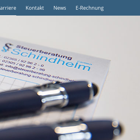
arriere
Kontakt
News
E-Rechnung