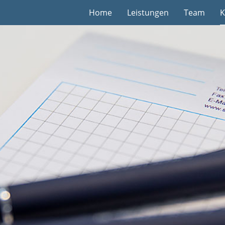
Home
Leistungen
Team
K