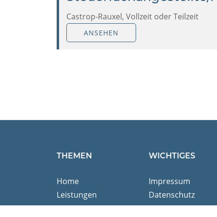
Castrop-Rauxel, Vollzeit oder Teilzeit
ANSEHEN
THEMEN
WICHTIGES
Home
Impressum
Leistungen
Datenschutz
Team